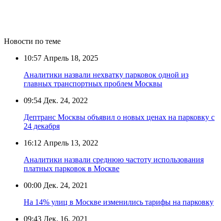
Новости по теме
10:57
Апрель 18, 2025
Аналитики назвали нехватку парковок одной из
главных транспортных проблем Москвы
09:54
Дек. 24, 2022
Дептранс Москвы объявил о новых ценах на парковку с
24 декабря
16:12
Апрель 13, 2022
Аналитики назвали среднюю частоту использования
платных парковок в Москве
00:00
Дек. 24, 2021
На 14% улиц в Москве изменились тарифы на парковку
09:43
Дек. 16, 2021