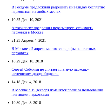
В Госдуме предложили разрешить инвалидам бесплатно
парковаться на любых местах
10:35
Дек. 10, 2021
Автоэксперт предложил пересмотреть стоимость
парковки в Москве
21:25
Апрель 4, 2021
В Москве с 5 апреля меняются тарифы на платных
парковках
18:29
Дек. 10, 2018
Сергей Собянин не считает платную парковку
источником дохода бюджета
14:18
Дек. 4, 2018
В Москве с 15 декабря изменятся правила пользования
платными парковками
19:30
Дек. 3, 2018