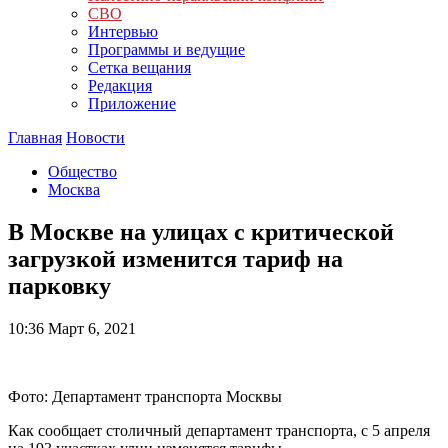
СВО
Интервью
Программы и ведущие
Сетка вещания
Редакция
Приложение
Главная
Новости
Общество
Москва
В Москве на улицах с критической
загрузкой изменится тариф на
парковку
10:36
Март 6, 2021
Фото: Департамент транспорта Москвы
Как сообщает столичный департамент транспорта, с 5 апреля