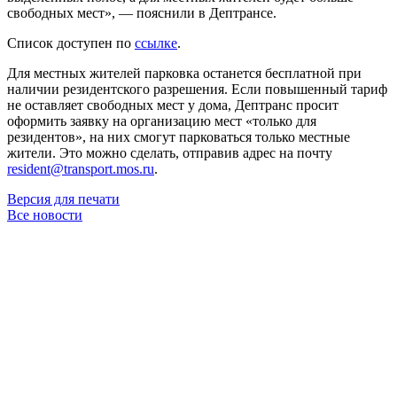
свободных мест», — пояснили в Дептрансе.
Список доступен по
ссылке
.
Для местных жителей парковка останется бесплатной при
наличии резидентского разрешения. Если повышенный тариф
не оставляет свободных мест у дома, Дептранс просит
оформить заявку на организацию мест «только для
резидентов», на них смогут парковаться только местные
жители. Это можно сделать, отправив адрес на почту
resident@transport.mos.ru
.
Версия для печати
Все новости