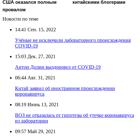
США оказался полным
китайскими блогерами
провалом
Новости по теме
14:41
Сен. 15, 2022
Учёные не исключили лабораторного происхождения
COVID-19
15:03
Дек. 27, 2021
Антон Долин выздоровел от COVID-19
06:44
Авг. 31, 2021
Китай заявил об иностранном происхождении
коронавируса
08:19
Июнь 13, 2021
ВОЗ не отказалась от гипотезы об утечке коронавируса
из лаборатории
09:57
Май 29, 2021