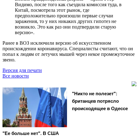
Видимо, после того как съездила комиссия туда, в
Китай, посмотрела этот рынок, где
предположительно произошли первые случаи
заражения, то у них никаких других гипотез не
возникло. Это как раз они подтвердили старую
версию».
Ранее в ВОЗ исключили версию об искусственном
происхождении коронавируса. Специалисты считают, что он
попал к людям от летучих мышей через некое промежуточное
звено.
Версия для печати
Все новости
"Никто не полезет":
британцев потрясло
происходящее в Одессе
"Ее больше нет". В США