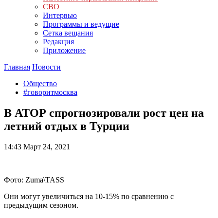
СВО
Интервью
Программы и ведущие
Сетка вещания
Редакция
Приложение
Главная
Новости
Общество
#говоритмосква
В АТОР спрогнозировали рост цен на
летний отдых в Турции
14:43
Март 24, 2021
Фото: Zuma\TASS
Они могут увеличиться на 10-15% по сравнению с
предыдущим сезоном.