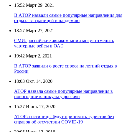
15:52
Март 29, 2021
В АТОР назвали самые популярные направления для
отдыха за границей в пандемию
18:57
Март 27, 2021
СМИ: российские авиакомпании могут отменить
чартерные рейсы в ОАЭ
19:42
Март 2, 2021
В АТОР заявили о росте спроса на летний отдых в
России
18:03
Окт. 14, 2020
АТОР назвала самые популярные направления в
новогодние каникулы у россиян
15:27
Июнь 17, 2020
АТОР: гостиницы будут принимать туристов без
справок об отсутствии COVID-19
20:05
Июль 13, 2016