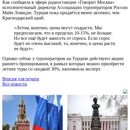
Как сообщила в эфире радиостанции «Говорит Москва»
исполнительный директор Ассоциации туроператоров России
Майя Ломидзе, Турция пока продаётся менее активно, чем
Краснодарский край.
«Летом, конечно, цены могут подрасти. Мы
предполагаем, что в пределах 10-15%, не больше.
Но все ещё будет зависеть от спроса. Если спрос
будет не очень высокий, то, конечно, и цены расти
не будут».
Однако сейчас у туроператоров на Турцию действуют акции
раннего бронирования, в рамках которых можно приобрести
летние туры со скидкой 30%, напомнила эксперт.
Версия для печати
Все новости