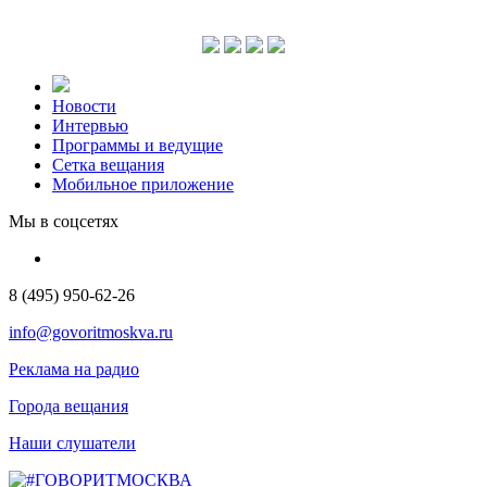
Новости
Интервью
Программы и ведущие
Сетка вещания
Мобильное приложение
Мы в соцсетях
8 (495) 950-62-26
info@govoritmoskva.ru
Реклама на радио
Города вещания
Наши слушатели