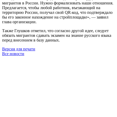
мигрантов в России. Нужно формализовать наши отношения.
Предлагается, чтобы любой работник, въезжающий на
территорию России, получал свой QR-код, что подтверждало
бы его законное нахождение на стройплощадке», — заявил
глава организации.
Также Глушков отметил, что согласно другой идее, следует
обязать мигрантов сдавать экзамен на знание русского языка
перед внесением в базу данных.
Версия для печати
Все новости