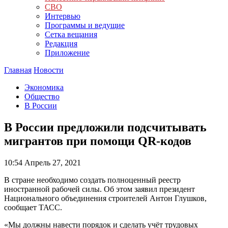
СВО
Интервью
Программы и ведущие
Сетка вещания
Редакция
Приложение
Главная
Новости
Экономика
Общество
В России
В России предложили подсчитывать
мигрантов при помощи QR-кодов
10:54
Апрель 27, 2021
В стране необходимо создать полноценный реестр
иностранной рабочей силы. Об этом заявил президент
Национального объединения строителей Антон Глушков,
сообщает ТАСС.
«Мы должны навести порядок и сделать учёт трудовых