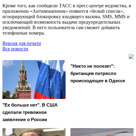
Кроме того, как сообщили ТАСС в пресс-центре ведомства, в
приложении «Антимошенник» появится «белый список»,
игнорирующий блокировку входящего вызова, SMS, MMS и
исключающий возможность выдачи предупредительных
уведомлений. В него пользователь сам сможет добавить
телефонные номера.
Версия для печати
Все новости
"Никто не полезет":
британцев потрясло
происходящее в Одессе
"Ее больше нет". В США
сделали тревожное
заявление о России