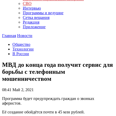
СВО
Интервью
Программы и ведущие
Сетка вещания
Редакция
Приложение
Главная
Новости
Общество
Технологии
В России
МВД до конца года получит сервис для
борьбы с телефонным
мошенничеством
08:41
Май 2, 2021
Программа будет предупреждать граждан о звонках
аферистов.
Её создание обойдётся почти в 45 млн рублей.