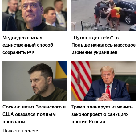
Медведев назвал
"Путин ждет тебя": в
единственный способ
Польше началось массовое
сохранить РФ
избиение украинцев
Соскин: визит Зеленского в
Трамп планирует изменить
США оказался полным
законопроект о санкциях
провалом
против России
Новости по теме