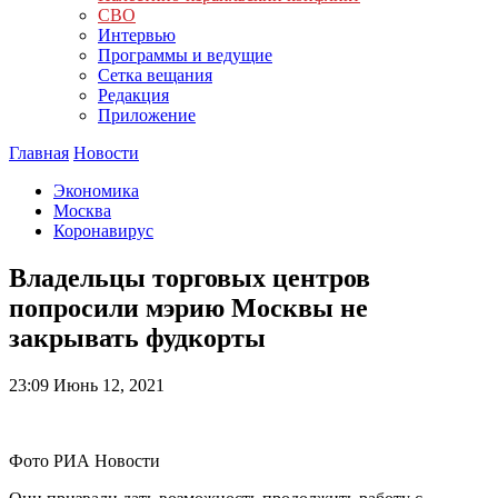
СВО
Интервью
Программы и ведущие
Сетка вещания
Редакция
Приложение
Главная
Новости
Экономика
Москва
Коронавирус
Владельцы торговых центров
попросили мэрию Москвы не
закрывать фудкорты
23:09
Июнь 12, 2021
Фото РИА Новости