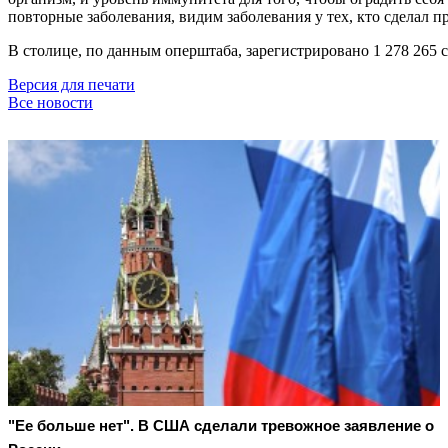
повторные заболевания, видим заболевания у тех, кто сделал 
В столице, по данным оперштаба, зарегистрировано 1 278 265 
Версия для печати
Все новости
"Ее больше нет". В США сделали тревожное заявление о