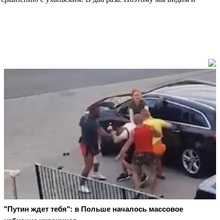
"Путин ждет тебя": в Польше началось массовое