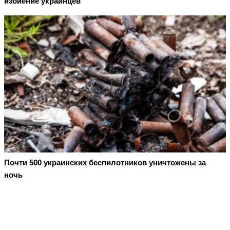
избиение украинцев
Почти 500 украинских беспилотников уничтожены за
ночь