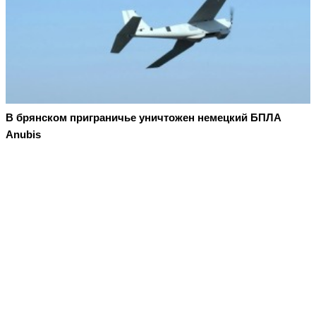
В брянском приграничье уничтожен немецкий БПЛА
Anubis