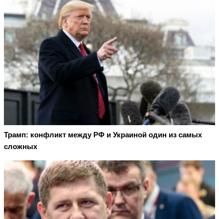
Трамп: конфликт между РФ и Украиной один из самых
сложных