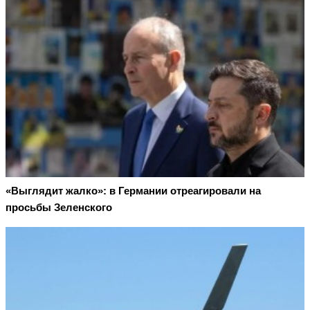
«Выглядит жалко»: в Германии отреагировали на
просьбы Зеленского