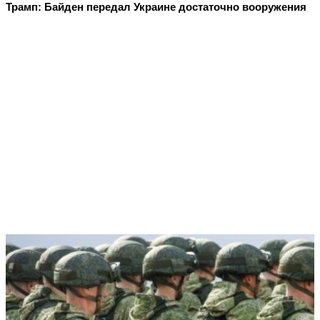
Трамп: Байден передал Украине достаточно вооружения