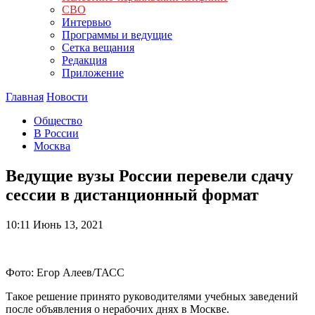
СВО
Интервью
Программы и ведущие
Сетка вещания
Редакция
Приложение
Главная
Новости
Общество
В России
Москва
Ведущие вузы России перевели сдачу
сессии в дистанционный формат
10:11
Июнь 13, 2021
Фото: Егор Алеев/ТАСС
Такое решение принято руководителями учебных заведений
после объявления о нерабочих днях в Москве.