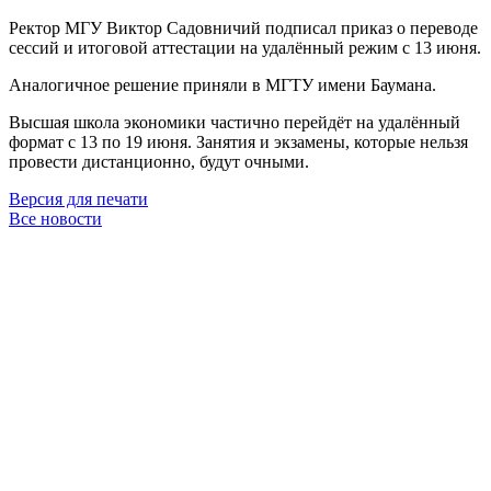
Ректор МГУ Виктор Садовничий подписал приказ о переводе
сессий и итоговой аттестации на удалённый режим с 13 июня.
Аналогичное решение приняли в МГТУ имени Баумана.
Высшая школа экономики частично перейдёт на удалённый
формат с 13 по 19 июня. Занятия и экзамены, которые нельзя
провести дистанционно, будут очными.
Версия для печати
Все новости