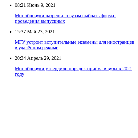
08:21
Июнь 9, 2021
Минобрнауки разрешило вузам выбрать формат
проведения выпускных
15:37
Май 23, 2021
МГУ устроит вступительные экзамены для иностранцев
в удалённом режиме
20:34
Апрель 29, 2021
Минобрнауки утвердило порядок приёма в вузы в 2021
году