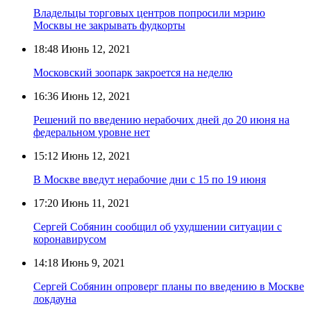
Владельцы торговых центров попросили мэрию
Москвы не закрывать фудкорты
18:48
Июнь 12, 2021
Московский зоопарк закроется на неделю
16:36
Июнь 12, 2021
Решений по введению нерабочих дней до 20 июня на
федеральном уровне нет
15:12
Июнь 12, 2021
В Москве введут нерабочие дни с 15 по 19 июня
17:20
Июнь 11, 2021
Сергей Собянин сообщил об ухудшении ситуации с
коронавирусом
14:18
Июнь 9, 2021
Сергей Собянин опроверг планы по введению в Москве
локдауна