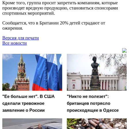
Кроме того, группа просит запретить компаниям, которые
производят вредную продукцию, становиться спонсорами
спортивных мероприятий.
Сообщается, что в Британии 20% детей страдают от
ожирения.
Версия для печати
Все новости
"Ее больше нет". В США
"Никто не полезет":
сделали тревожное
британцев потрясло
заявление о России
происходящее в Одессе