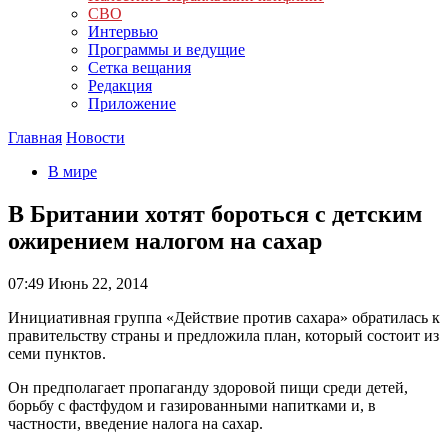
СВО
Интервью
Программы и ведущие
Сетка вещания
Редакция
Приложение
Главная
Новости
В мире
В Британии хотят бороться с детским
ожирением налогом на сахар
07:49
Июнь 22, 2014
Инициативная группа «Действие против сахара» обратилась к
правительству страны и предложила план, который состоит из
семи пунктов.
Он предполагает пропаганду здоровой пищи среди детей,
борьбу с фастфудом и газированными напитками и, в
частности, введение налога на сахар.