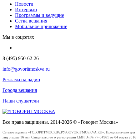
Новости
Интервью
Программы и ведущие
Сетка вещания
Мобильное приложение
Мы в соцсетях
8 (495) 950-62-26
info@govoritmoskva.ru
Реклама на радио
Города вещания
Наши слушатели
Все права защищены. 2014-2026 © «Говорит Москва»
Сетевое издание «ГОВОРИТМОСКВА.РУ/GOVORITMOSKVA.RU». Предназначено для
лиц старше 16 лет. Свидетельство о регистрации СМИ Эл № 77-64961 от 04 марта 2016