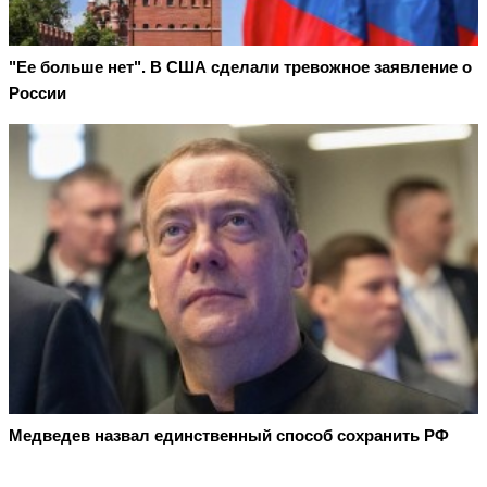
"Ее больше нет". В США сделали тревожное заявление о
России
Медведев назвал единственный способ сохранить РФ