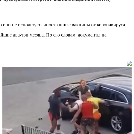
то они не используют иностранные вакцины от коронавируса.
айшие два-три месяца. По его словам, документы на