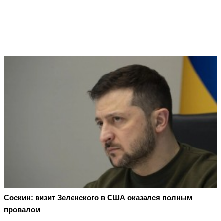
Соскин: визит Зеленского в США оказался полным
провалом