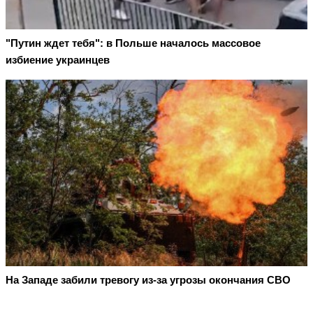
"Путин ждет тебя": в Польше началось массовое
избиение украинцев
На Западе забили тревогу из-за угрозы окончания СВО