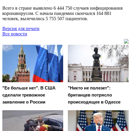
Всего в стране выявлено 6 444 750 случаев инфицирования
коронавирусом. С начала пандемии скончался 164 881
человек, вылечились 5 755 507 пациентов.
Версия для печати
Все новости
"Ее больше нет". В США
"Никто не полезет":
сделали тревожное
британцев потрясло
заявление о России
происходящее в Одессе