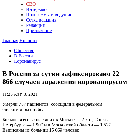
СВО
Интервью
Программы и ведущие
Сетка вещания
Редакция
Приложение
Главная
Новости
Общество
В России
Коронавирус
В России за сутки зафиксировано 22
866 случаев заражения коронавирусом
11:25
Авг. 8, 2021
Умерли 787 пациентов, сообщили в федеральном
оперативном штабе.
Больше всего заболевших в Москве — 2 761, Санкт-
Петербурге — 1 907 и в Московской области — 1 527.
Выписаны из больниц 15 669 человек.