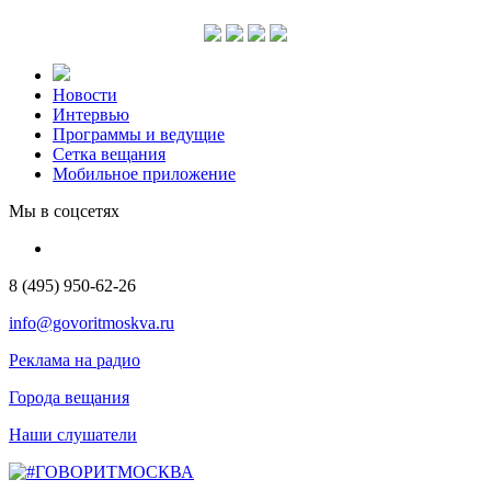
Новости
Интервью
Программы и ведущие
Сетка вещания
Мобильное приложение
Мы в соцсетях
8 (495) 950-62-26
info@govoritmoskva.ru
Реклама на радио
Города вещания
Наши слушатели