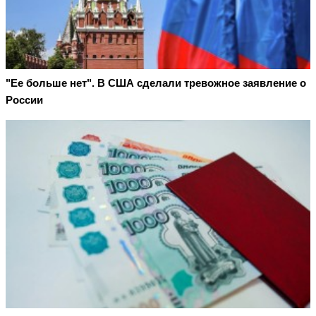
"Ее больше нет". В США сделали тревожное заявление о
России