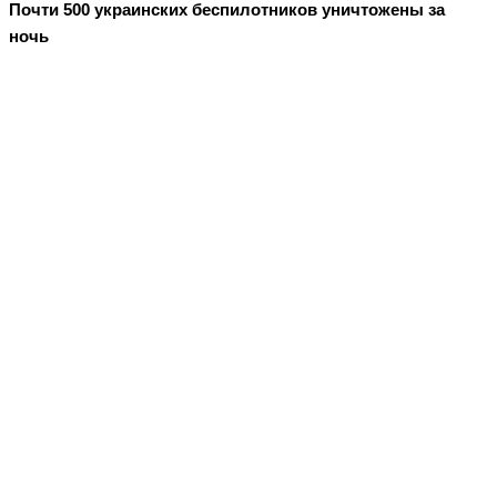
Почти 500 украинских беспилотников уничтожены за
ночь