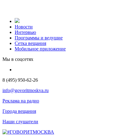
Новости
Интервью
Программы и ведущие
Сетка вещания
Мобильное приложение
Мы в соцсетях
8 (495) 950-62-26
info@govoritmoskva.ru
Реклама на радио
Города вещания
Наши слушатели