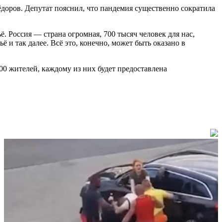
доров. Депутат пояснил, что пандемия существенно сократила
. Россия — страна огромная, 700 тысяч человек для нас,
 и так далее. Всё это, конечно, может быть оказано в
00 жителей, каждому из них будет предоставлена