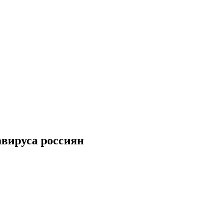
авируса россиян