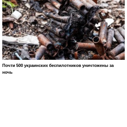
Почти 500 украинских беспилотников уничтожены за
ночь