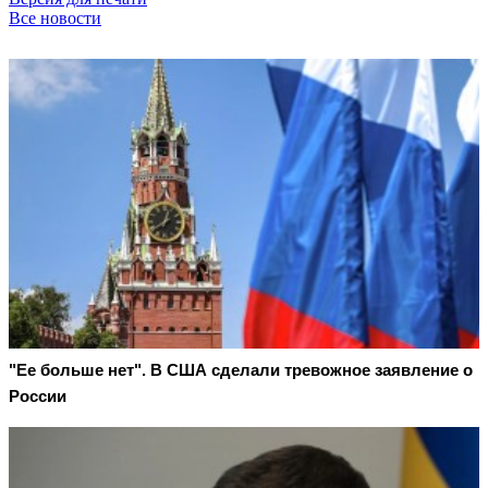
Все новости
"Ее больше нет". В США сделали тревожное заявление о
России