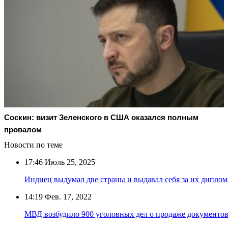
Соскин: визит Зеленского в США оказался полным
провалом
Новости по теме
17:46
Июль 25, 2025
Индиец выдумал две страны и выдавал себя за их диплом
14:19
Фев. 17, 2022
МВД возбудило 900 уголовных дел о продаже документо