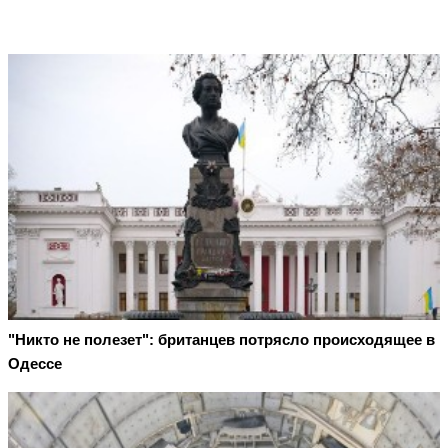
"Никто не полезет": британцев потрясло происходящее в
Одессе