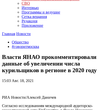
СВО
Интервью
Программы и ведущие
Сетка вещания
Редакция
Приложение
Главная
Новости
Общество
#говоритмосква
Власти ЯНАО прокомментировали
данные об увеличении числа
курильщиков в регионе в 2020 году
15:03
Авг. 18, 2021
РИА Новости/Алексей Даничев
Согласно исследованиям международной аудиторско-