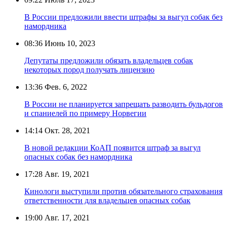
В России предложили ввести штрафы за выгул собак без
намордника
08:36
Июнь 10, 2023
Депутаты предложили обязать владельцев собак
некоторых пород получать лицензию
13:36
Фев. 6, 2022
В России не планируется запрещать разводить бульдогов
и спаниелей по примеру Норвегии
14:14
Окт. 28, 2021
В новой редакции КоАП появится штраф за выгул
опасных собак без намордника
17:28
Авг. 19, 2021
Кинологи выступили против обязательного страхования
ответственности для владельцев опасных собак
19:00
Авг. 17, 2021