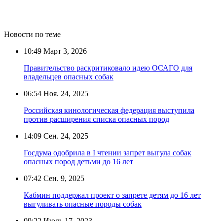
Новости по теме
10:49
Март 3, 2026
Правительство раскритиковало идею ОСАГО для
владельцев опасных собак
06:54
Ноя. 24, 2025
Российская кинологическая федерация выступила
против расширения списка опасных пород
14:09
Сен. 24, 2025
Госдума одобрила в I чтении запрет выгула собак
опасных пород детьми до 16 лет
07:42
Сен. 9, 2025
Кабмин поддержал проект о запрете детям до 16 лет
выгуливать опасные породы собак
09:22
Июль 17, 2023