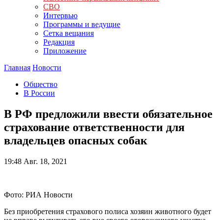
СВО
Интервью
Программы и ведущие
Сетка вещания
Редакция
Приложение
Главная
Новости
Общество
В России
В РФ предложили ввести обязательное
страхование ответственности для
владельцев опасных собак
19:48
Авг. 18, 2021
Фото: РИА Новости
Без приобретения страхового полиса хозяин животного будет