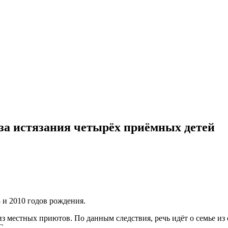
-за истязания четырёх приёмных детей
 и 2010 годов рождения.
з местных приютов. По данным следствия, речь идёт о семье из
С.