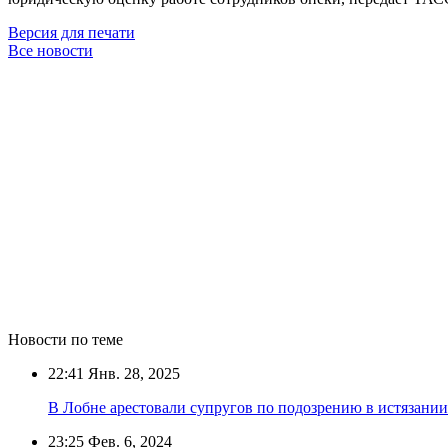
Версия для печати
Все новости
Новости по теме
22:41
Янв. 28, 2025
В Лобне арестовали супругов по подозрению в истязании
23:25
Фев. 6, 2024