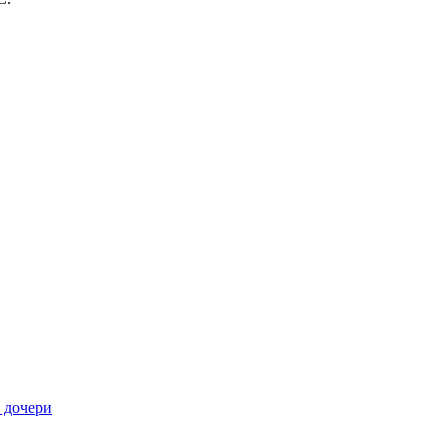
 дочери