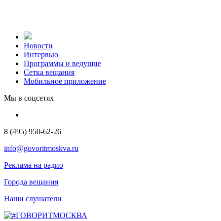
Новости
Интервью
Программы и ведущие
Сетка вещания
Мобильное приложение
Мы в соцсетях
8 (495) 950-62-26
info@govoritmoskva.ru
Реклама на радио
Города вещания
Наши слушатели