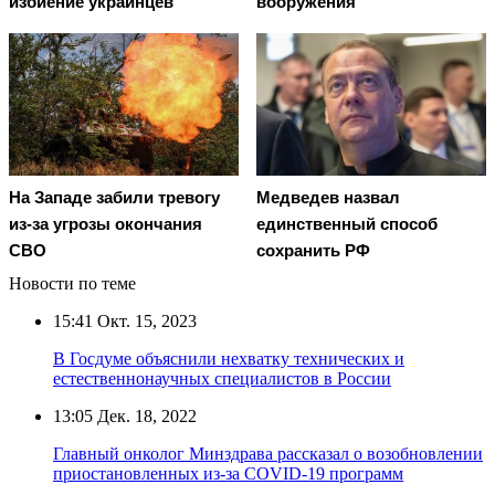
избиение украинцев
вооружения
На Западе забили тревогу
Медведев назвал
из-за угрозы окончания
единственный способ
СВО
сохранить РФ
Новости по теме
15:41
Окт. 15, 2023
В Госдуме объяснили нехватку технических и
естественнонаучных специалистов в России
13:05
Дек. 18, 2022
Главный онколог Минздрава рассказал о возобновлении
приостановленных из-за COVID-19 программ