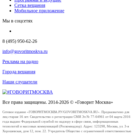
Сетка вещания
Мобильное приложение
Мы в соцсетях
8 (495) 950-62-26
info@govoritmoskva.ru
Реклама на радио
Города вещания
Наши слушатели
Все права защищены. 2014-2026 © «Говорит Москва»
Сетевое издание «ГОВОРИТМОСКВА.РУ/GOVORITMOSKVA.RU». Предназначено для
лиц старше 16 лет. Свидетельство о регистрации СМИ Эл № 77-64961 от 04 марта 2016
года выдано Федеральной службой по надзору в сфере связи, информационных
технологий и массовых коммуникаций (Роскомнадзор). Адрес: 123298, Москва, ул. 3-я
Хорошевская, дом 12, пом. 22. Учредитель Общество с ограниченной ответственностью