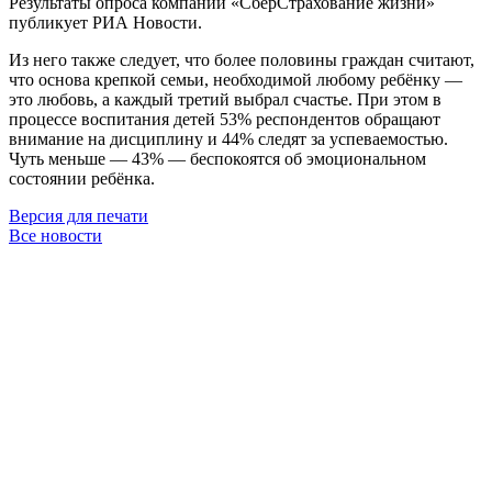
Результаты опроса компании «СберСтрахование жизни»
публикует РИА Новости.
Из него также следует, что более половины граждан считают,
что основа крепкой семьи, необходимой любому ребёнку —
это любовь, а каждый третий выбрал счастье. При этом в
процессе воспитания детей 53% респондентов обращают
внимание на дисциплину и 44% следят за успеваемостью.
Чуть меньше — 43% — беспокоятся об эмоциональном
состоянии ребёнка.
Версия для печати
Все новости