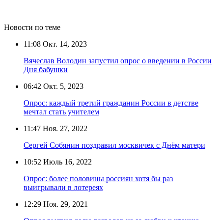
Новости по теме
11:08
Окт. 14, 2023
Вячеслав Володин запустил опрос о введении в России
Дня бабушки
06:42
Окт. 5, 2023
Опрос: каждый третий гражданин России в детстве
мечтал стать учителем
11:47
Ноя. 27, 2022
Сергей Собянин поздравил москвичек с Днём матери
10:52
Июль 16, 2022
Опрос: более половины россиян хотя бы раз
выигрывали в лотереях
12:29
Ноя. 29, 2021