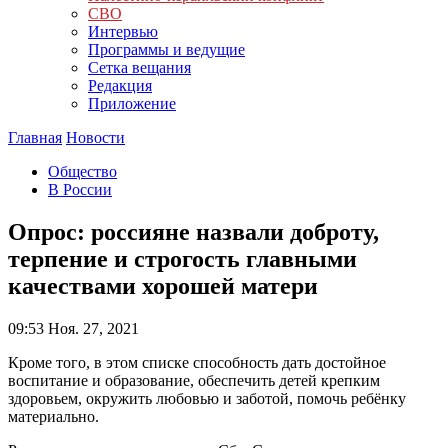
СВО
Интервью
Программы и ведущие
Сетка вещания
Редакция
Приложение
Главная
Новости
Общество
В России
Опрос: россияне назвали доброту,
терпение и строгость главными
качествами хорошей матери
09:53
Ноя. 27, 2021
Кроме того, в этом списке способность дать достойное
воспитание и образование, обеспечить детей крепким
здоровьем, окружить любовью и заботой, помочь ребёнку
материально.