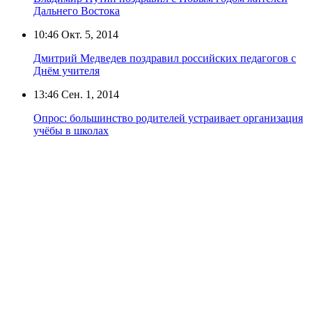
Дальнего Востока
10:46
Окт. 5, 2014
Дмитрий Медведев поздравил российских педагогов с
Днём учителя
13:46
Сен. 1, 2014
Опрос: большинство родителей устраивает организация
учёбы в школах