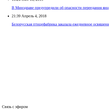
В Минздраве предупредили об опасности переедания яиц
21:39
Апрель 4, 2018
Белорусская птицефабрика заказала ежедневное освящен
Связь с эфиром