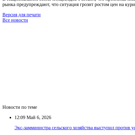
рынка предупреждают, что ситуация грозит ростом цен на кури
Версия для печати
Все новости
Новости по теме
12:09
Май 6, 2026
Экс-замминистра сельского хозяйства выступил против у