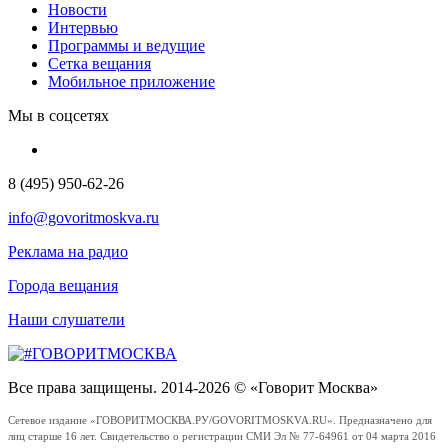
Новости
Интервью
Программы и ведущие
Сетка вещания
Мобильное приложение
Мы в соцсетях
8 (495) 950-62-26
info@govoritmoskva.ru
Реклама на радио
Города вещания
Наши слушатели
Все права защищены. 2014-2026 © «Говорит Москва»
Сетевое издание «ГОВОРИТМОСКВА.РУ/GOVORITMOSKVA.RU». Предназначено для
лиц старше 16 лет. Свидетельство о регистрации СМИ Эл № 77-64961 от 04 марта 2016