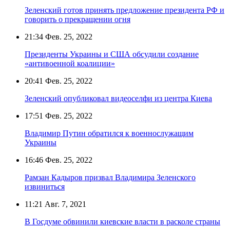
Зеленский готов принять предложение президента РФ и
говорить о прекращении огня
21:34
Фев. 25, 2022
Президенты Украины и США обсудили создание
«антивоенной коалиции»
20:41
Фев. 25, 2022
Зеленский опубликовал видеоселфи из центра Киева
17:51
Фев. 25, 2022
Владимир Путин обратился к военнослужащим
Украины
16:46
Фев. 25, 2022
Рамзан Кадыров призвал Владимира Зеленского
извиниться
11:21
Авг. 7, 2021
В Госдуме обвинили киевские власти в расколе страны