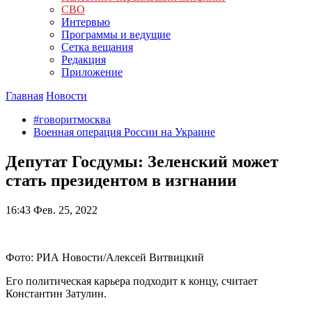
СВО
Интервью
Программы и ведущие
Сетка вещания
Редакция
Приложение
Главная
Новости
#говоритмосква
Военная операция России на Украине
Депутат Госдумы: Зеленский может
стать президентом в изгнании
16:43
Фев. 25, 2022
Фото: РИА Новости/Алексей Витвицкий
Его политическая карьера подходит к концу, считает
Константин Затулин.