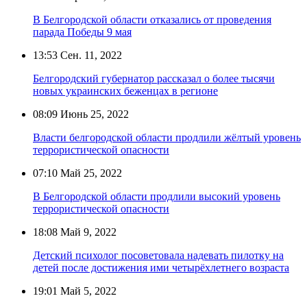
В Белгородской области отказались от проведения
парада Победы 9 мая
13:53
Сен. 11, 2022
Белгородский губернатор рассказал о более тысячи
новых украинских беженцах в регионе
08:09
Июнь 25, 2022
Власти белгородской области продлили жёлтый уровень
террористической опасности
07:10
Май 25, 2022
В Белгородской области продлили высокий уровень
террористической опасности
18:08
Май 9, 2022
Детский психолог посоветовала надевать пилотку на
детей после достижения ими четырёхлетнего возраста
19:01
Май 5, 2022