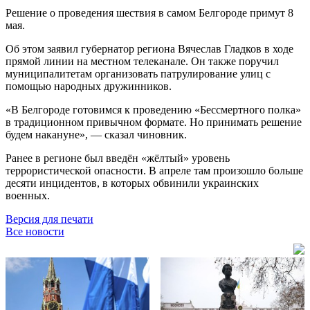
Решение о проведения шествия в самом Белгороде примут 8
мая.
Об этом заявил губернатор региона Вячеслав Гладков в ходе
прямой линии на местном телеканале. Он также поручил
муниципалитетам организовать патрулирование улиц с
помощью народных дружинников.
«В Белгороде готовимся к проведению «Бессмертного полка»
в традиционном привычном формате. Но принимать решение
будем накануне», — сказал чиновник.
Ранее в регионе был введён «жёлтый» уровень
террористической опасности. В апреле там произошло больше
десяти инцидентов, в которых обвинили украинских
военных.
Версия для печати
Все новости