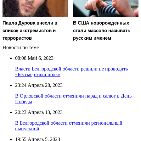
Павла Дурова внесли в
В США новорожденных
список экстремистов и
стали массово называть
террористов
русским именем
Новости по теме
08:08
Май 6, 2023
Власти Белгородской области решили не проводить
«Бессмертный полк»
23:24
Апрель 28, 2023
В Орловской области отменили парад и салют в День
Победы
20:23
Апрель 13, 2023
В Белгородской области отменили региональный
выпускной
19:55
Апрель 5, 2023