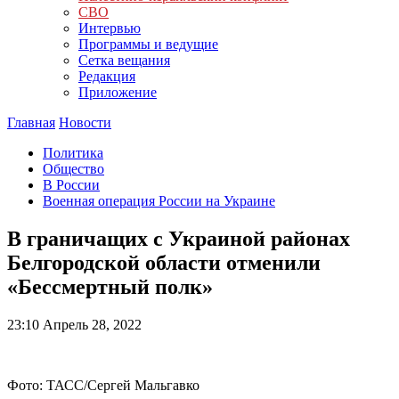
СВО
Интервью
Программы и ведущие
Сетка вещания
Редакция
Приложение
Главная
Новости
Политика
Общество
В России
Военная операция России на Украине
В граничащих с Украиной районах
Белгородской области отменили
«Бессмертный полк»
23:10
Апрель 28, 2022
Фото: ТАСС/Сергей Мальгавко