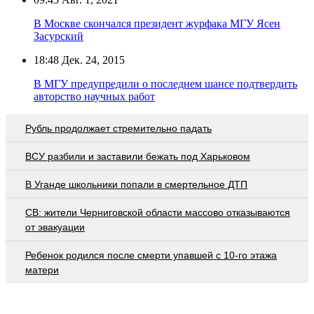
В Москве скончался президент журфака МГУ Ясен
Засурский
18:48
Дек. 24, 2015
В МГУ предупредили о последнем шансе подтвердить
авторство научных работ
Рубль продолжает стремительно падать
ВСУ разбили и заставили бежать под Харьковом
В Уганде школьники попали в смертельное ДТП
СВ: жители Черниговской области массово отказываются
от эвакуации
Ребенок родился после смерти упавшей с 10-го этажа
матери