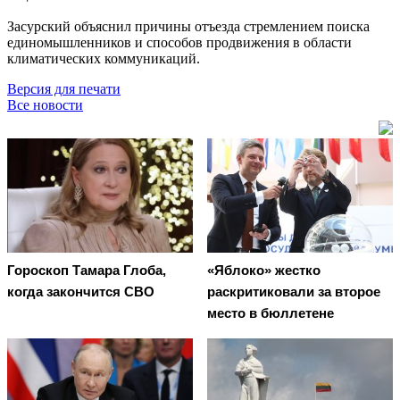
Засурский объяснил причины отъезда стремлением поиска
единомышленников и способов продвижения в области
климатических коммуникаций.
Версия для печати
Все новости
Гороскоп Тамара Глоба,
«Яблоко» жестко
когда закончится СВО
раскритиковали за второе
место в бюллетене