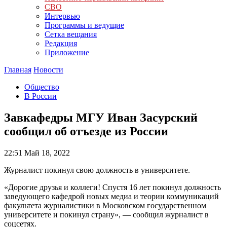
СВО
Интервью
Программы и ведущие
Сетка вещания
Редакция
Приложение
Главная
Новости
Общество
В России
Завкафедры МГУ Иван Засурский
сообщил об отъезде из России
22:51
Май 18, 2022
Журналист покинул свою должность в университете.
«Дорогие друзья и коллеги! Спустя 16 лет покинул должность
заведующего кафедрой новых медиа и теории коммуникаций
факультета журналистики в Московском государственном
университете и покинул страну», — сообщил журналист в
соцсетях.