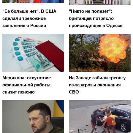
"Ее больше нет". В США
"Никто не полезет":
сделали тревожное
британцев потрясло
заявление о России
происходящее в Одессе
Медякова: отсутствие
На Западе забили тревогу
официальной работы
из-за угрозы окончания
снизит пенсию
СВО