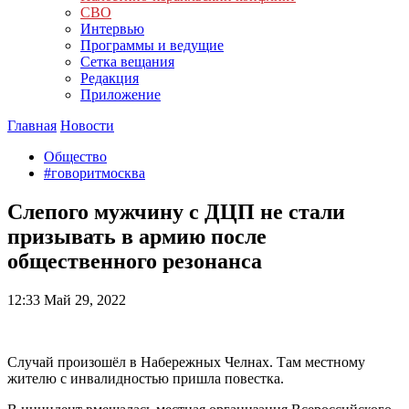
СВО
Интервью
Программы и ведущие
Сетка вещания
Редакция
Приложение
Главная
Новости
Общество
#говоритмосква
Слепого мужчину с ДЦП не стали
призывать в армию после
общественного резонанса
12:33
Май 29, 2022
Случай произошёл в Набережных Челнах. Там местному
жителю с инвалидностью пришла повестка.