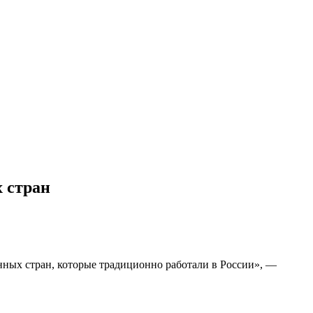
 стран
нных стран, которые традиционно работали в России», —