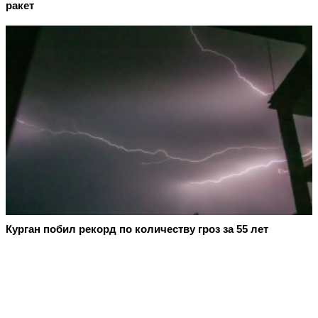
ракет
Курган побил рекорд по количеству гроз за 55 лет