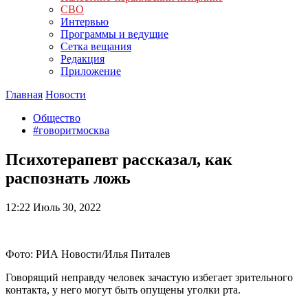
СВО
Интервью
Программы и ведущие
Сетка вещания
Редакция
Приложение
Главная
Новости
Общество
#говоритмосква
Психотерапевт рассказал, как
распознать ложь
12:22
Июль 30, 2022
Фото: РИА Новости/Илья Питалев
Говорящий неправду человек зачастую избегает зрительного
контакта, у него могут быть опущены уголки рта.