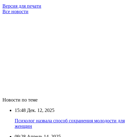
Версия для печати
Все новости
Новости по теме
15:48
Дек. 12, 2025
Психолог назвала способ сохранения молодости для
женщин
09:28
Апрель 14, 2025