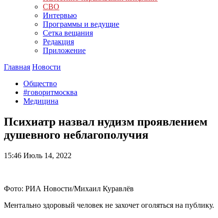
СВО
Интервью
Программы и ведущие
Сетка вещания
Редакция
Приложение
Главная
Новости
Общество
#говоритмосква
Медицина
Психиатр назвал нудизм проявлением
душевного неблагополучия
15:46
Июль 14, 2022
Фото: РИА Новости/Михаил Куравлёв
Ментально здоровый человек не захочет оголяться на публику.