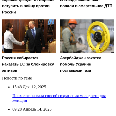
вступить в войну против
попали в смертельное ДТП
России
Россия собирается
Азербайджан захотел
наказать EC за блокировку
помочь Украине
активов
поставками газа
Новости по теме
15:48
Дек. 12, 2025
Психолог назвала способ сохранения молодости для
женщин
09:28
Апрель 14, 2025