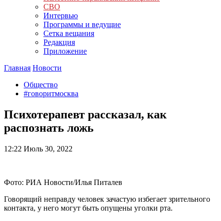
СВО
Интервью
Программы и ведущие
Сетка вещания
Редакция
Приложение
Главная
Новости
Общество
#говоритмосква
Психотерапевт рассказал, как
распознать ложь
12:22
Июль 30, 2022
Фото: РИА Новости/Илья Питалев
Говорящий неправду человек зачастую избегает зрительного
контакта, у него могут быть опущены уголки рта.