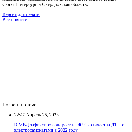
Санкт-Петербург и Свердловская область.
Версия для печати
Все новости
Новости по теме
22:47
Апрель 25, 2023
В МВД зафиксировали рост на 40% количества ДТП с
электросамокатами в 2022 году