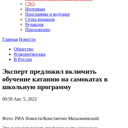
СВО
Интервью
Программы и ведущие
Сетка вещания
Редакция
Приложение
Главная
Новости
Общество
#говоритмосква
В России
Эксперт предложил включить
обучение катанию на самокатах в
школьную программу
09:50
Авг. 5, 2022
Фото: РИА Новости/Константин Михальчевский