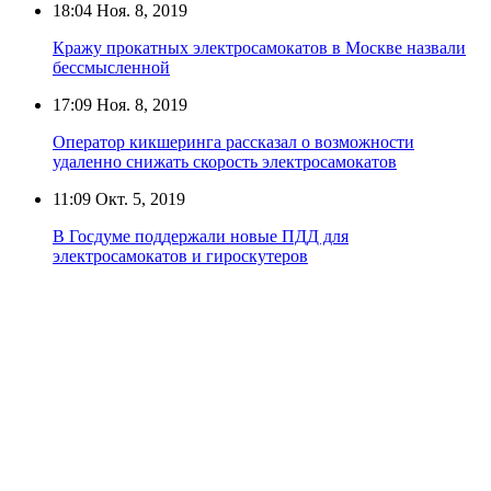
18:04
Ноя. 8, 2019
Кражу прокатных электросамокатов в Москве назвали
бессмысленной
17:09
Ноя. 8, 2019
Оператор кикшеринга рассказал о возможности
удаленно снижать скорость электросамокатов
11:09
Окт. 5, 2019
В Госдуме поддержали новые ПДД для
электросамокатов и гироскутеров