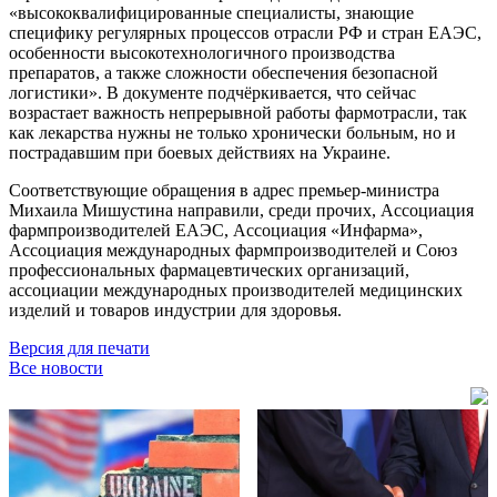
«высококвалифицированные специалисты, знающие
специфику регулярных процессов отрасли РФ и стран ЕАЭС,
особенности высокотехнологичного производства
препаратов, а также сложности обеспечения безопасной
логистики». В документе подчёркивается, что сейчас
возрастает важность непрерывной работы фармотрасли, так
как лекарства нужны не только хронически больным, но и
пострадавшим при боевых действиях на Украине.
Соответствующие обращения в адрес премьер-министра
Михаила Мишустина направили, среди прочих, Ассоциация
фармпроизводителей ЕАЭС, Ассоциация «Инфарма»,
Ассоциация международных фармпроизводителей и Союз
профессиональных фармацевтических организаций,
ассоциации международных производителей медицинских
изделий и товаров индустрии для здоровья.
Версия для печати
Все новости