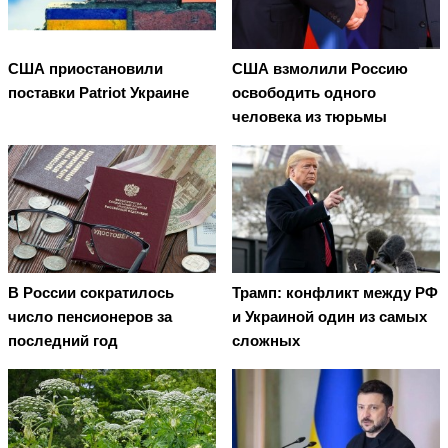
США приостановили
США взмолили Россию
поставки Patriot Украине
освободить одного
человека из тюрьмы
В России сократилось
Трамп: конфликт между РФ
число пенсионеров за
и Украиной один из самых
последний год
сложных