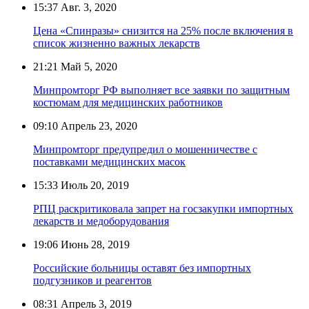
15:37
Авг. 3, 2020
Цена «Спинразы» снизится на 25% после включения в
список жизненно важных лекарств
21:21
Май 5, 2020
Минпромторг РФ выполняет все заявки по защитным
костюмам для медицинских работников
09:10
Апрель 23, 2020
Минпромторг предупредил о мошенничестве с
поставками медицинских масок
15:33
Июль 20, 2019
РПЦ раскритиковала запрет на госзакупки импортных
лекарств и медоборудования
19:06
Июнь 28, 2019
Российские больницы оставят без импортных
подгузников и реагентов
08:31
Апрель 3, 2019