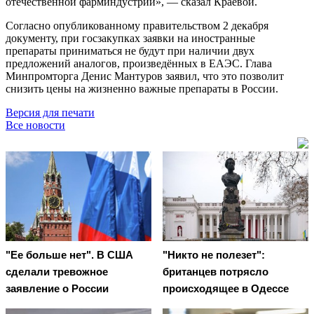
отечественной фарминдустрии», — сказал Краевой.
Согласно опубликованному правительством 2 декабря
документу, при госзакупках заявки на иностранные
препараты приниматься не будут при наличии двух
предложений аналогов, произведённых в ЕАЭС. Глава
Минпромторга Денис Мантуров заявил, что это позволит
снизить цены на жизненно важные препараты в России.
Версия для печати
Все новости
"Ее больше нет". В США
"Никто не полезет":
сделали тревожное
британцев потрясло
заявление о России
происходящее в Одессе