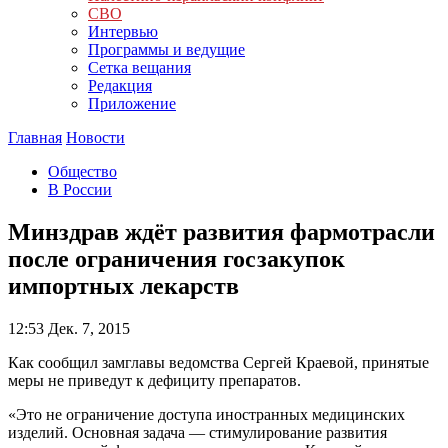
СВО
Интервью
Программы и ведущие
Сетка вещания
Редакция
Приложение
Главная
Новости
Общество
В России
Минздрав ждёт развития фармотрасли
после ограничения госзакупок
импортных лекарств
12:53
Дек. 7, 2015
Как сообщил замглавы ведомства Сергей Краевой, принятые
меры не приведут к дефициту препаратов.
«Это не ограничение доступа иностранных медицинских
изделий. Основная задача — стимулирование развития