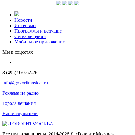
Новости
Интервью
Программы и ведущие
Сетка вещания
Мобильное приложение
Мы в соцсетях
8 (495) 950-62-26
info@govoritmoskva.ru
Реклама на радио
Города вещания
Наши слушатели
Все права защищены. 2014-2026 © «Говорит Москва»