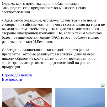
Однако, как заметил эксперт, «любая новелла в
законодательстве предполагает возможность неких
злоупотреблений.
«Здесь самое очевидное, что может случиться – это некие
сговоры. Российские компании могут сознательно на торги не
выходить с тем, чтобы получить какую-то компенсацию со
стороны иностранной компании. Но, если к таким моментам
будет повышенное внимание ФАС, то эту проблему можно
решить», - считает Н.Беспалов.
Собеседник радиостанции также добавил, что рынка
препаратов, которые реализуется в аптеках, данная мера
никоим образом не коснется: ни с точки зрения цен, ни с
точки зрения ассортимента представленной на рынке
продукции.
Версия для печати
Все новости