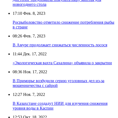
новогоднего стола
17:10
Фев. 8, 2023
Росрыболовство отметило снижение потребления рыбы
в стране
08:26
Фев. 7, 2023
В Амуре продолжает снижаться численность лосося
11:44
Дек. 17, 2022
«Экологическая вахта Сахалина» объявила о закрытии
08:36
Ноя. 17, 2022
В Приморье возбудили серию уголовных дел из-за
мошенничества с сайрой
12:27
Ноя. 7, 2022
В Казахстане создадут НИИ для изучения снижения
уровня воды в Каспии
12:53
Окт. 18, 2022