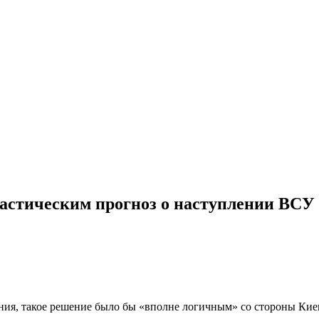
тастическим прогноз о наступлении ВСУ
ения, такое решение было бы «вполне логичным» со стороны Кие