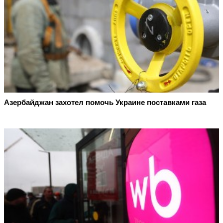
Азербайджан захотел помочь Украине поставками газа