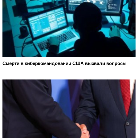
Смерти в киберкомандовании США вызвали вопросы