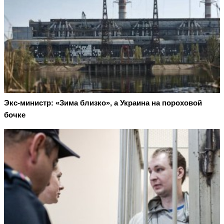
Экс-министр: «Зима близко», а Украина на пороховой
бочке