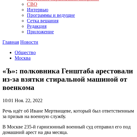
СВО
Интервью
Программы и ведущие
Сетка вещания
Редакция
Приложение
Главная
Новости
Общество
Москва
«Ъ»: полковника Генштаба арестовали
из-за взятки стиральной машиной от
военкома
10:01
Ноя. 22, 2022
Речь идёт об Иване Мертвищеве, который был ответственным
за призыв на военную службу.
В Москве 235-й гарнизонный военный суд отправил его под
домашний арест на два месяца.