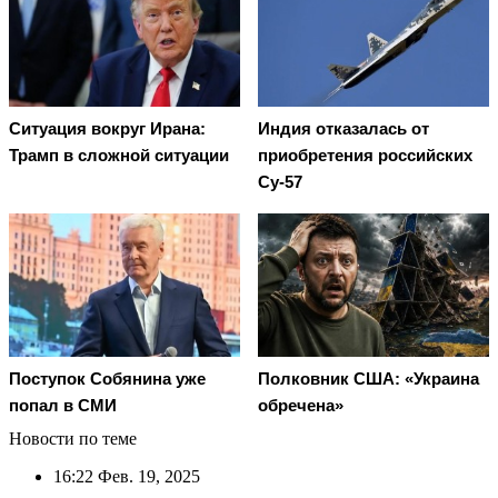
Ситуация вокруг Ирана:
Индия отказалась от
Трамп в сложной ситуации
приобретения российских
Су-57
Поступок Собянина уже
Полковник США: «Украина
попал в СМИ
обречена»
Новости по теме
16:22
Фев. 19, 2025