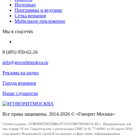
Интервью
Программы и ведущие
Сетка вещания
Мобильное приложение
Мы в соцсетях
8 (495) 950-62-26
info@govoritmoskva.ru
Реклама на радио
Города вещания
Наши слушатели
Все права защищены. 2014-2026 © «Говорит Москва»
Сетевое издание «ГОВОРИТМОСКВА.РУ/GOVORITMOSKVA.RU». Предназначено для
лиц старше 16 лет. Свидетельство о регистрации СМИ Эл № 77-64961 от 04 марта 2016
года выдано Федеральной службой по надзору в сфере связи, информационных