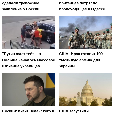
сделали тревожное
британцев потрясло
заявление о России
происходящее в Одессе
"Путин ждет тебя": в
США: Иран готовит 100-
Польше началось массовое
тысячную армию для
избиение украинцев
Украины
Соскин: визит Зеленского в
США запустили