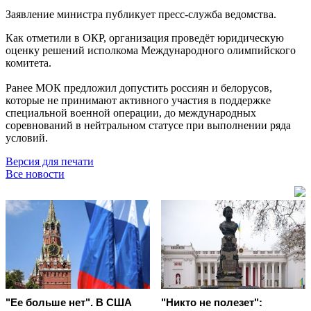
Заявление министра публикует пресс-служба ведомства.
Как отметили в ОКР, организация проведёт юридическую
оценку решений исполкома Международного олимпийского
комитета.
Ранее МОК предложил допустить россиян и белорусов,
которые не принимают активного участия в поддержке
специальной военной операции, до международных
соревнований в нейтральном статусе при выполнении ряда
условий.
Версия для печати
Все новости
"Ее больше нет". В США
"Никто не полезет":