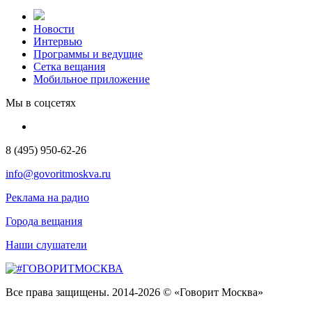
Новости
Интервью
Программы и ведущие
Сетка вещания
Мобильное приложение
Мы в соцсетях
8 (495) 950-62-26
info@govoritmoskva.ru
Реклама на радио
Города вещания
Наши слушатели
Все права защищены. 2014-2026 © «Говорит Москва»