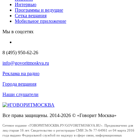
Интервью
Программы и ведущие
Сетка вещания
Мобильное приложение
Мы в соцсетях
8 (495) 950-62-26
info@govoritmoskva.ru
Реклама на радио
Города вещания
Наши слушатели
Все права защищены. 2014-2026 © «Говорит Москва»
Сетевое издание «ГОВОРИТМОСКВА.РУ/GOVORITMOSKVA.RU». Предназначено для
лиц старше 16 лет. Свидетельство о регистрации СМИ Эл № 77-64961 от 04 марта 2016
года выдано Федеральной службой по надзору в сфере связи, информационных