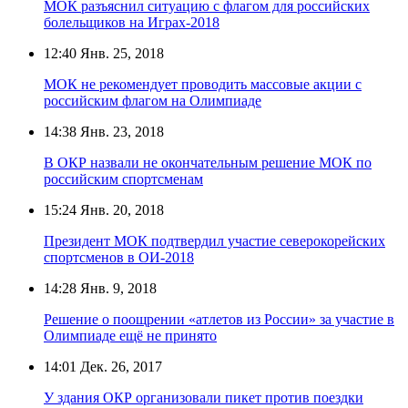
МОК разъяснил ситуацию с флагом для российских
болельщиков на Играх-2018
12:40
Янв. 25, 2018
МОК не рекомендует проводить массовые акции с
российским флагом на Олимпиаде
14:38
Янв. 23, 2018
В ОКР назвали не окончательным решение МОК по
российским спортсменам
15:24
Янв. 20, 2018
Президент МОК подтвердил участие северокорейских
спортсменов в ОИ-2018
14:28
Янв. 9, 2018
Решение о поощрении «атлетов из России» за участие в
Олимпиаде ещё не принято
14:01
Дек. 26, 2017
У здания ОКР организовали пикет против поездки