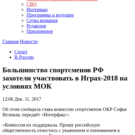
СВО
Интервью
Программы и ведущие
Сетка вещания
Редакция
Приложение
Главная
Новости
Спорт
В России
Большинство спортсменов РФ
захотели участвовать в Играх-2018 на
условиях МОК
12:06
Дек. 11, 2017
Об этом сообщила глава комиссии спортсменов ОКР Софья
Великая, передаёт «Интерфакс».
«Комиссия их поддержала. Прошу российскую
общественность отнестись с уважением и пониманием к