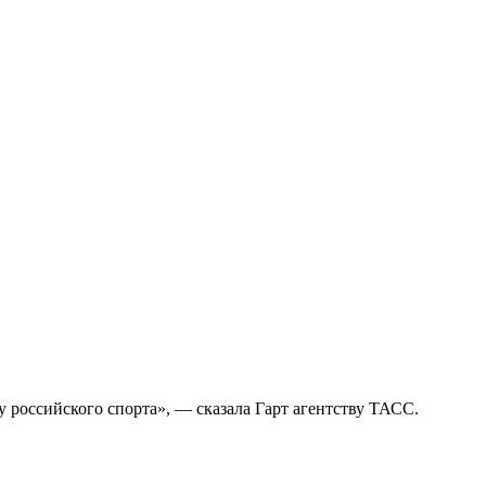
лу российского спорта», — сказала Гарт агентству ТАСС.