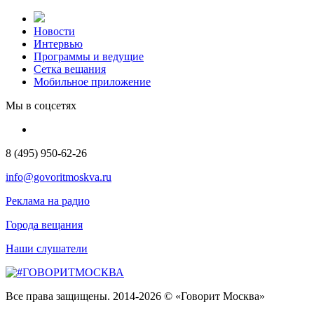
Новости
Интервью
Программы и ведущие
Сетка вещания
Мобильное приложение
Мы в соцсетях
8 (495) 950-62-26
info@govoritmoskva.ru
Реклама на радио
Города вещания
Наши слушатели
Все права защищены. 2014-2026 © «Говорит Москва»