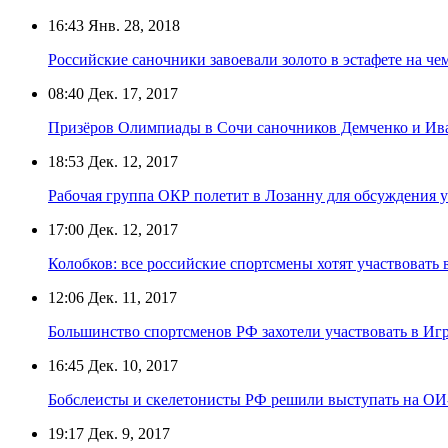
16:43
Янв. 28, 2018
Российские саночники завоевали золото в эстафете на ч
08:40
Дек. 17, 2017
Призёров Олимпиады в Сочи саночников Демченко и Ив
18:53
Дек. 12, 2017
Рабочая группа ОКР полетит в Лозанну для обсуждения 
17:00
Дек. 12, 2017
Колобков: все российские спортсмены хотят участвовать
12:06
Дек. 11, 2017
Большинство спортсменов РФ захотели участвовать в Иг
16:45
Дек. 10, 2017
Бобслеисты и скелетонисты РФ решили выступать на ОИ
19:17
Дек. 9, 2017