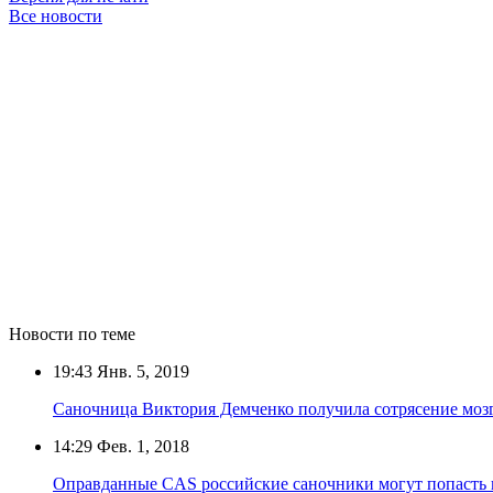
Все новости
Новости по теме
19:43
Янв. 5, 2019
Саночница Виктория Демченко получила сотрясение мозг
14:29
Фев. 1, 2018
Оправданные CAS российские саночники могут попасть