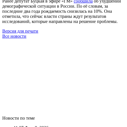
Ранее депутат Буцкая в эфире
«ГМ
»
сообщила
об ухудшении
демографической ситуации в России. По её словам, за
последние два года рождаемость снизилась на 10%. Она
отметила, что сейчас власти страны ждут результатов
исследований, которые направлены на решение проблемы.
Версия для печати
Все новости
Новости по теме