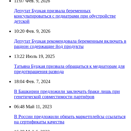
11:07
Фев. 9, 2026
Депутат Буцкая призвала беременных
консультироваться с педиатрами при обустройстве
детской
10:20
Фев. 9, 2026
Депутат Буцкая рекомендовала беременным включать в
рацион содержащие йод продукты
13:22
Июль 19, 2025
Татьяна Буцкая призвала обращаться к медиаторам для
предотвращения развода
18:04
Фев. 7, 2024
В Башкирии предложили заключать браки лишь при
генетической совместимости партнёров
06:48
Май 11, 2023
В России предложили обязать маркетплейсы ссылаться
на сертификаты качества