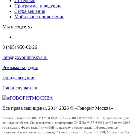
Интервью
Программы и ведущие
Сетка вещания
Мобильное приложение
Мы в соцсетях
8 (495) 950-62-26
info@govoritmoskva.ru
Реклама на радио
Города вещания
Наши слушатели
Все права защищены. 2014-2026 © «Говорит Москва»
Сетевое издание «ГОВОРИТМОСКВА.РУ/GOVORITMOSKVA.RU». Предназначено для
лиц старше 16 лет. Свидетельство о регистрации СМИ Эл № 77-64961 от 04 марта 2016
года выдано Федеральной службой по надзору в сфере связи, информационных
технологий и массовых коммуникаций (Роскомнадзор). Адрес: 123298, Москва, ул. 3-я