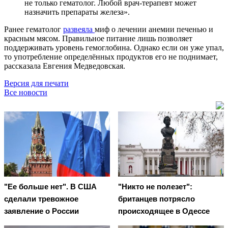
не только гематолог. Любой врач-терапевт может
назначить препараты железа».
Ранее гематолог
развеяла
миф о лечении анемии печенью и
красным мясом. Правильное питание лишь позволяет
поддерживать уровень гемоглобина. Однако если он уже упал,
то употребление определённых продуктов его не поднимает,
рассказала Евгения Медведовская.
Версия для печати
Все новости
"Ее больше нет". В США
"Никто не полезет":
сделали тревожное
британцев потрясло
заявление о России
происходящее в Одессе