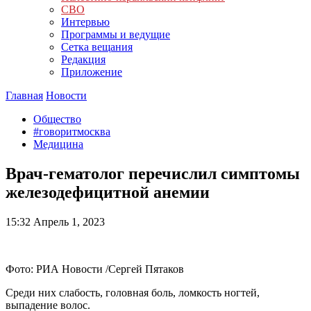
СВО
Интервью
Программы и ведущие
Сетка вещания
Редакция
Приложение
Главная
Новости
Общество
#говоритмосква
Медицина
Врач-гематолог перечислил симптомы
железодефицитной анемии
15:32
Апрель 1, 2023
Фото: РИА Новости /Сергей Пятаков
Среди них слабость, головная боль, ломкость ногтей,
выпадение волос.