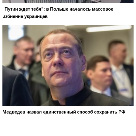
"Путин ждет тебя": в Польше началось массовое
избиение украинцев
Медведев назвал единственный способ сохранить РФ