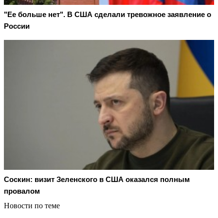
"Ее больше нет". В США сделали тревожное заявление о
России
Соскин: визит Зеленского в США оказался полным
провалом
Новости по теме