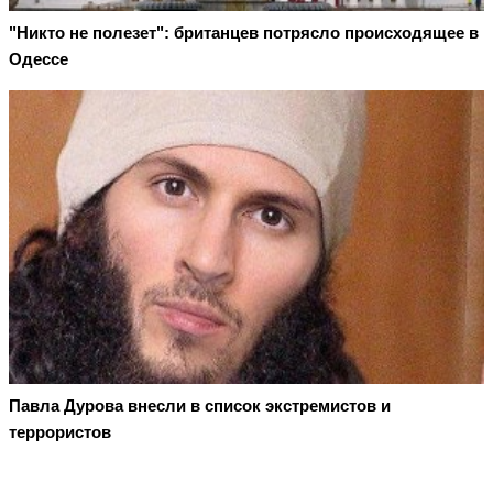
"Никто не полезет": британцев потрясло происходящее в
Одессе
Павла Дурова внесли в список экстремистов и
террористов