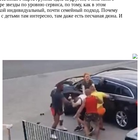
ре звезды по уровню сервиса, по тому, как в этом
Такой индивидуальный, почти семейный подход. Почему
 с детьми там интересно, там даже есть песчаная дюна. И