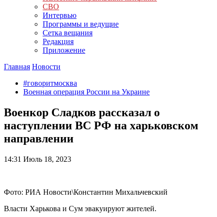
СВО
Интервью
Программы и ведущие
Сетка вещания
Редакция
Приложение
Главная
Новости
#говоритмосква
Военная операция России на Украине
Военкор Сладков рассказал о
наступлении ВС РФ на харьковском
направлении
14:31
Июль 18, 2023
Фото: РИА Новости\Константин Михальчевский
Власти Харькова и Сум эвакуируют жителей.