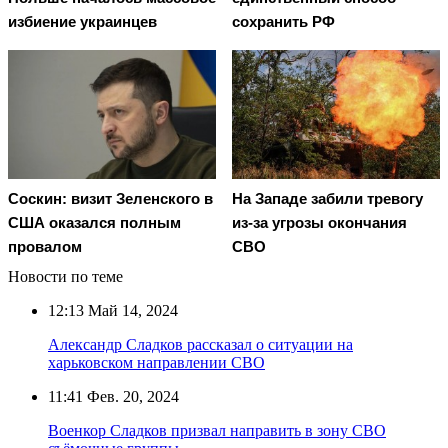
избиение украинцев
сохранить РФ
Соскин: визит Зеленского в
На Западе забили тревогу
США оказался полным
из-за угрозы окончания
провалом
СВО
Новости по теме
12:13
Май 14, 2024
Александр Сладков рассказал о ситуации на
харьковском направлении СВО
11:41
Фев. 20, 2024
Военкор Сладков призвал направить в зону СВО