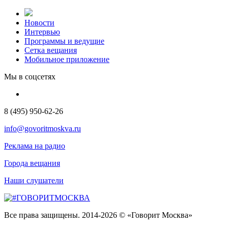
Новости
Интервью
Программы и ведущие
Сетка вещания
Мобильное приложение
Мы в соцсетях
8 (495) 950-62-26
info@govoritmoskva.ru
Реклама на радио
Города вещания
Наши слушатели
Все права защищены. 2014-2026 © «Говорит Москва»