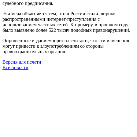
судебного предписания.
Эта мера объясняется тем, что в России стали широко
распространёнными интернет-преступления с
использованием частных сетей. К примеру, в прошлом году
было выявлено более 522 тысяч подобных правонарушений.
Опрошенные изданием юристы считают, что эти изменения
могут привести к злоупотреблениям со стороны
правоохранительных органов.
Версия для печати
Все новости