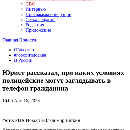
СВО
Интервью
Программы и ведущие
Сетка вещания
Редакция
Приложение
Главная
Новости
Общество
#говоритмосква
В России
Юрист рассказал, при каких условиях
полицейские могут заглядывать в
телефон гражданина
16:06
Авг. 16, 2023
Фото: РИА Новости/Владимир Вяткин