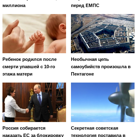
миллиона
перед ЕМПС
Ребенок родился после
Необычная цепь
смерти упавшей с 10-го
самоубийств произошла в
этажа матери
Пентагоне
Россия собирается
Секретная советская
наказать EC за блокировку
технология поставила в