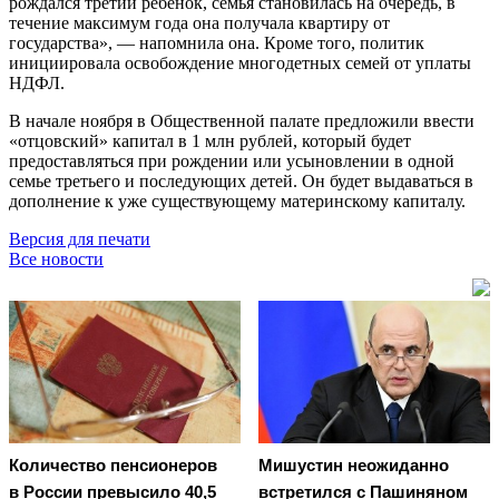
рождался третий ребёнок, семья становилась на очередь, в
течение максимум года она получала квартиру от
государства», — напомнила она. Кроме того, политик
инициировала освобождение многодетных семей от уплаты
НДФЛ.
В начале ноября в Общественной палате предложили ввести
«отцовский» капитал в 1 млн рублей, который будет
предоставляться при рождении или усыновлении в одной
семье третьего и последующих детей. Он будет выдаваться в
дополнение к уже существующему материнскому капиталу.
Версия для печати
Все новости
Количество пенсионеров
Мишустин неожиданно
в России превысило 40,5
встретился с Пашиняном