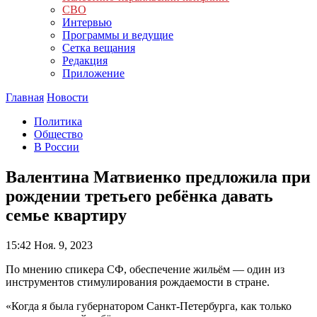
СВО
Интервью
Программы и ведущие
Сетка вещания
Редакция
Приложение
Главная
Новости
Политика
Общество
В России
Валентина Матвиенко предложила при
рождении третьего ребёнка давать
семье квартиру
15:42
Ноя. 9, 2023
По мнению спикера СФ, обеспечение жильём — один из
инструментов стимулирования рождаемости в стране.
«Когда я была губернатором Санкт-Петербурга, как только