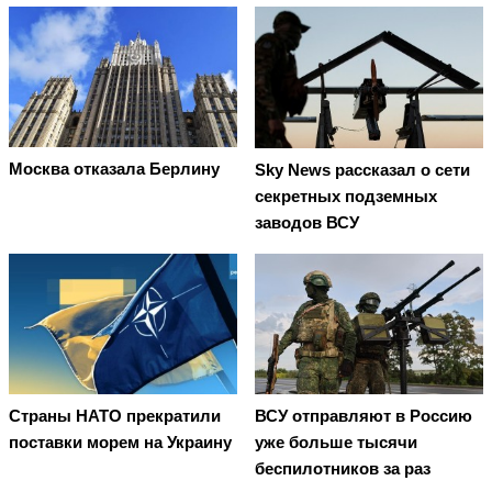
Москва отказала Берлину
Sky News рассказал о сети
секретных подземных
заводов ВСУ
Страны НАТО прекратили
ВСУ отправляют в Россию
поставки морем на Украину
уже больше тысячи
беспилотников за раз