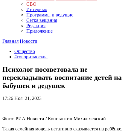
СВО
Интервью
Программы и ведущие
Сетка вещания
Редакция
Приложение
Главная
Новости
Общество
#говоритмосква
Психолог посоветовала не
перекладывать воспитание детей на
бабушек и дедушек
17:26
Ноя. 21, 2023
Фото: РИА Новости / Константин Михальчевский
Такая семейная модель негативно сказывается на ребёнке.