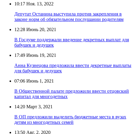
10:17
Ноя. 13, 2022
Депутат Останина выступила против закрепления в
законе норм об обязательном послушании родителям
12:28
Июнь 20, 2021
В Госдуме поддержали введение декретных выплат для
бабушек и дедушек
17:49
Июнь 19, 2021
Анна Кузнецова предложила ввести декретные выплаты
для бабушек и дедушек
07:06
Июнь 1, 2021
В Общественной палате предложили ввести отцовский
капитал для многодетных
14:20
Март 3, 2021
В ОП предложили выделить бюджетные места в вузах
детям из многодетных семей
13:50
Авг. 2, 2020