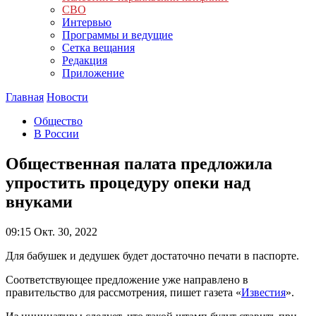
СВО
Интервью
Программы и ведущие
Сетка вещания
Редакция
Приложение
Главная
Новости
Общество
В России
Общественная палата предложила
упростить процедуру опеки над
внуками
09:15
Окт. 30, 2022
Для бабушек и дедушек будет достаточно печати в паспорте.
Соответствующее предложение уже направлено в
правительство для рассмотрения, пишет газета «
Известия
».