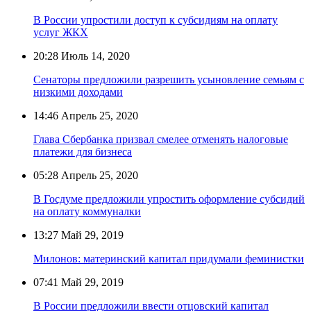
В России упростили доступ к субсидиям на оплату
услуг ЖКХ
20:28
Июль 14, 2020
Сенаторы предложили разрешить усыновление семьям с
низкими доходами
14:46
Апрель 25, 2020
Глава Сбербанка призвал смелее отменять налоговые
платежи для бизнеса
05:28
Апрель 25, 2020
В Госдуме предложили упростить оформление субсидий
на оплату коммуналки
13:27
Май 29, 2019
Милонов: материнский капитал придумали феминистки
07:41
Май 29, 2019
В России предложили ввести отцовский капитал