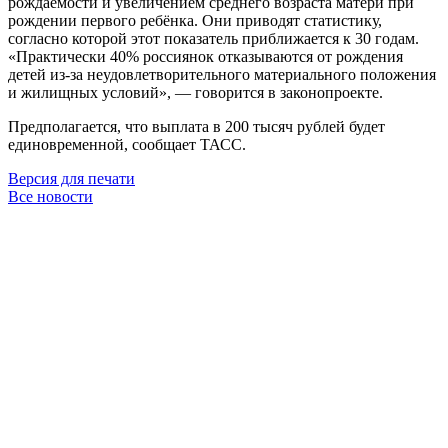
рождаемости и увеличением среднего возраста матери при
рождении первого ребёнка. Они приводят статистику,
согласно которой этот показатель приближается к 30 годам.
«Практически 40% россиянок отказываются от рождения
детей из-за неудовлетворительного материального положения
и жилищных условий», — говорится в законопроекте.
Предполагается, что выплата в 200 тысяч рублей будет
единовременной, сообщает ТАСС.
Версия для печати
Все новости