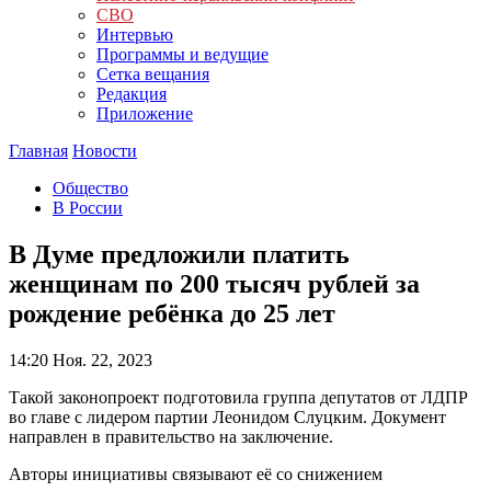
СВО
Интервью
Программы и ведущие
Сетка вещания
Редакция
Приложение
Главная
Новости
Общество
В России
В Думе предложили платить
женщинам по 200 тысяч рублей за
рождение ребёнка до 25 лет
14:20
Ноя. 22, 2023
Такой законопроект подготовила группа депутатов от ЛДПР
во главе с лидером партии Леонидом Слуцким. Документ
направлен в правительство на заключение.
Авторы инициативы связывают её со снижением