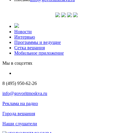
Новости
Интервью
Программы и ведущие
Сетка вещания
Мобильное приложение
Мы в соцсетях
8 (495) 950-62-26
info@govoritmoskva.ru
Реклама на радио
Города вещания
Наши слушатели