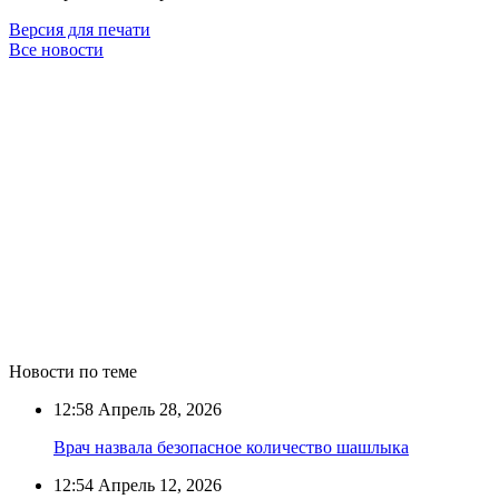
Версия для печати
Все новости
Новости по теме
12:58
Апрель 28, 2026
Врач назвала безопасное количество шашлыка
12:54
Апрель 12, 2026