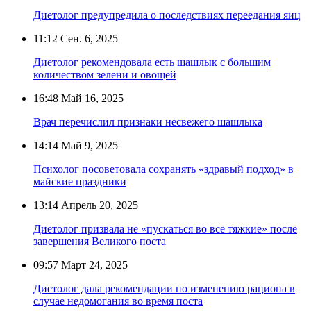
Диетолог предупредила о последствиях переедания яиц
11:12
Сен. 6, 2025
Диетолог рекомендовала есть шашлык с большим
количеством зелени и овощей
16:48
Май 16, 2025
Врач перечислил признаки несвежего шашлыка
14:14
Май 9, 2025
Психолог посоветовала сохранять «здравый подход» в
майские праздники
13:14
Апрель 20, 2025
Диетолог призвала не «пускаться во все тяжкие» после
завершения Великого поста
09:57
Март 24, 2025
Диетолог дала рекомендации по изменению рациона в
случае недомогания во время поста