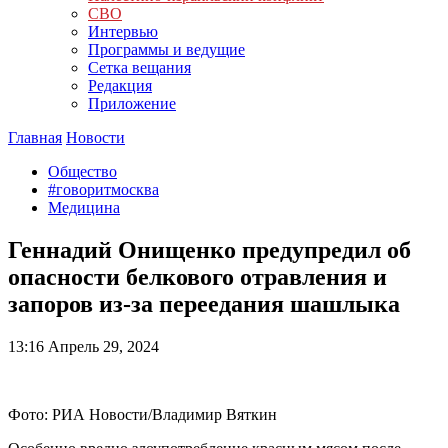
СВО
Интервью
Программы и ведущие
Сетка вещания
Редакция
Приложение
Главная
Новости
Общество
#говоритмосква
Медицина
Геннадий Онищенко предупредил об
опасности белкового отравления и
запоров из-за переедания шашлыка
13:16
Апрель 29, 2024
Фото: РИА Новости/Владимир Вяткин